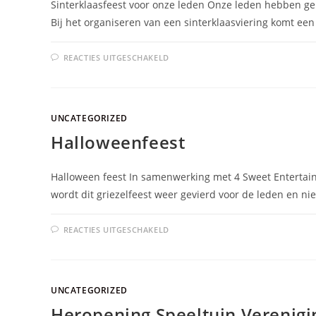
Sinterklaasfeest voor onze leden Onze leden hebben ge
Bij het organiseren van een sinterklaasviering komt een
REACTIES UITGESCHAKELD
UNCATEGORIZED
Halloweenfeest
Halloween feest In samenwerking met 4 Sweet Entertain
wordt dit griezelfeest weer gevierd voor de leden en ni
REACTIES UITGESCHAKELD
UNCATEGORIZED
Heropening Speeltuin Verenigi