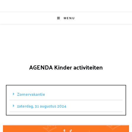
MENU
AGENDA Kinder activiteiten
Zomervakantie
zaterdag, 31 augustus 2024