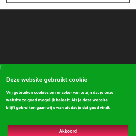
Deze website gebruikt cookie
Wij gebruiken cookies om er zeker van te zijn dat je onze
website zo goed mogelijk beleeft. Als je deze website
blijft gebruiken gaan wij ervan uit dat je dat goed vindt.
Akkoord