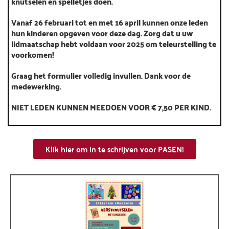
knutselen en spelletjes doen.
Vanaf 26 februari tot en met 16 april kunnen onze leden
hun kinderen opgeven voor deze dag. Zorg dat u uw
lidmaatschap hebt voldaan voor 2025 om teleurstelling te
voorkomen!
Graag het formulier volledig invullen. Dank voor de
medewerking.
NIET LEDEN KUNNEN MEEDOEN VOOR € 7,50 PER KIND.
Klik hier om in te schrijven voor PASEN!