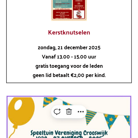
Kerstknutselen
zondag, 21 december 2025
Vanaf 13.00 - 15.00 uur
gratis toegang voor de leden
geen lid betaalt €2,00 per kind.