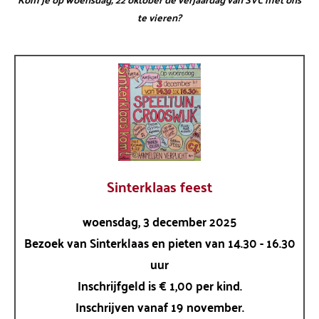
te vieren?
Sinterklaas feest
woensdag, 3 december 2025
Bezoek van Sinterklaas en pieten van 14.30 - 16.30
uur
Inschrijfgeld is € 1,00 per kind.
Inschrijven vanaf 19 november.