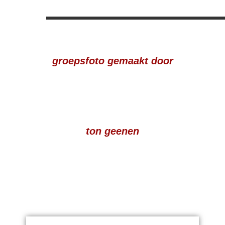
groepsfoto gemaakt door
ton geenen