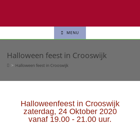
MENU
Halloween feest in Crooswijk
>
Halloween feest in Crooswijk
Halloweenfeest in Crooswijk
zaterdag, 24 Oktober 2020
vanaf 19.00 - 21.00 uur.