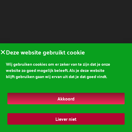
Deze website gebruikt cookie
Wij gebruiken cookies om er zeker van te zijn dat je onze
website zo goed mogelijk beleeft. Als je deze website
blijft gebruiken gaan wij ervan uit dat je dat goed vindt.
Akkoord
Liever niet