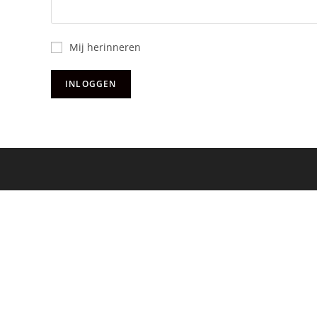
Mij herinneren