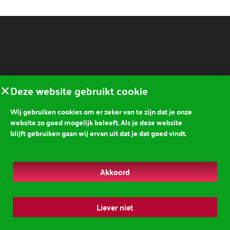
Deze website gebruikt cookie
Wij gebruiken cookies om er zeker van te zijn dat je onze
website zo goed mogelijk beleeft. Als je deze website
blijft gebruiken gaan wij ervan uit dat je dat goed vindt.
Akkoord
Liever niet