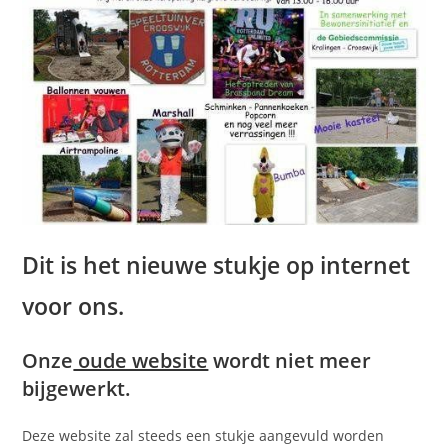
Dit is het nieuwe stukje op internet
voor ons.
Onze
oude website
wordt niet meer
bijgewerkt.
Deze website zal steeds een stukje aangevuld worden